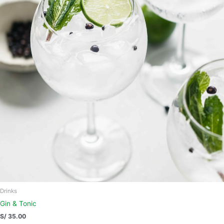
Drinks
Gin & Tonic
S/
35.00