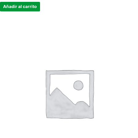
Añadir al carrito