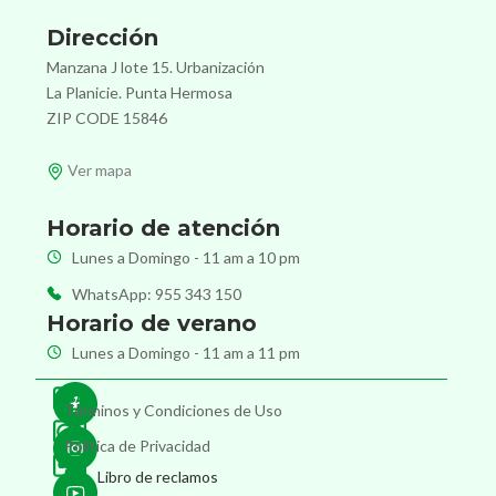
Dirección
Manzana J lote 15. Urbanización
La Planicie. Punta Hermosa
ZIP CODE 15846
Ver mapa
Horario de atención
Lunes a Domingo - 11 am a 10 pm
WhatsApp: 955 343 150
Horario de verano
Lunes a Domingo - 11 am a 11 pm
Términos y Condiciones de Uso
Política de Privacidad
Libro de reclamos