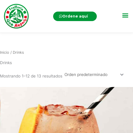
Ordene aquí
Inicio
/ Drinks
Drinks
Mostrando 1–12 de 13 resultados