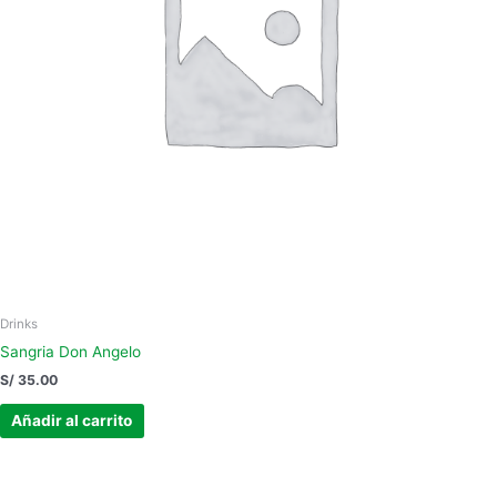
Drinks
Sangria Don Angelo
S/
35.00
Añadir al carrito