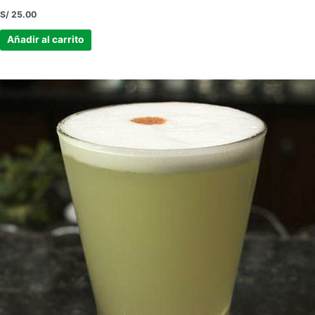
S/
25.00
Añadir al carrito