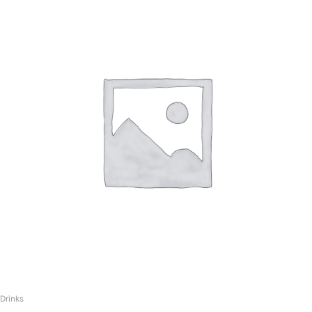
Drinks