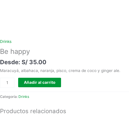
Drinks
Be happy
S/
35.00
Maracuyá, albahaca, naranja, pisco, crema de coco y ginger ale.
Añadir al carrito
Categoría:
Drinks
Productos relacionados