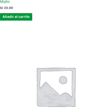
Mojito
S/
20.00
Añadir al carrito