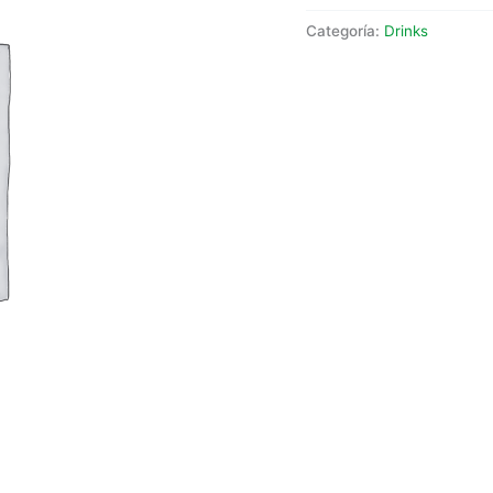
Categoría:
Drinks