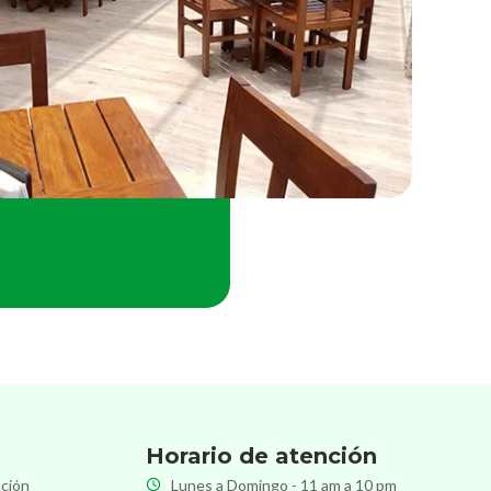
Horario de atención
ación
Lunes a Domingo - 11 am a 10 pm