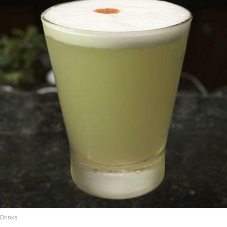
Drinks