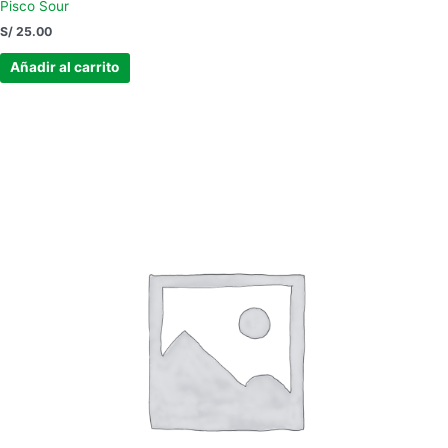
Pisco Sour
S/
25.00
Añadir al carrito