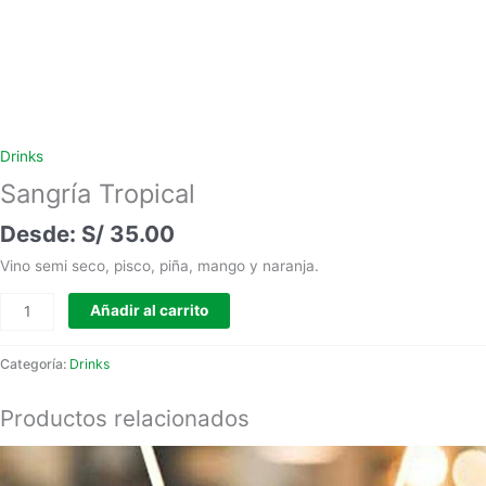
Drinks
Sangría Tropical
S/
35.00
Vino semi seco, pisco, piña, mango y naranja.
Añadir al carrito
Categoría:
Drinks
Productos relacionados