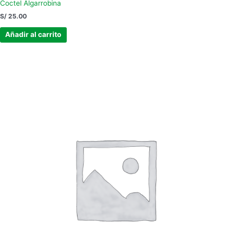
Coctel Algarrobina
S/
25.00
Añadir al carrito