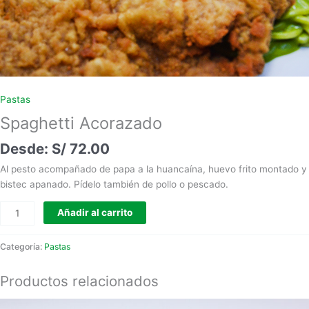
Pastas
Spaghetti Acorazado
S/
72.00
Al pesto acompañado de papa a la huancaína, huevo frito montado y
bistec apanado. Pídelo también de pollo o pescado.
Añadir al carrito
Categoría:
Pastas
Productos relacionados