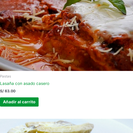
Pastas
Lasaña con asado casero
S/
63.00
Añadir al carrito