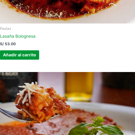
Pastas
Lasaña Bolognesa
S/
53.00
Añadir al carrito