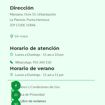
Dirección
Manzana J lote 15. Urbanización
La Planicie. Punta Hermosa
ZIP CODE 15846
Ver mapa
Horario de atención
Lunes a Domingo - 11 am a 10 pm
WhatsApp: 955 343 150
Horario de verano
Lunes a Domingo - 11 am a 11 pm
Términos y Condiciones de Uso
Política de Privacidad
Libro de reclamos