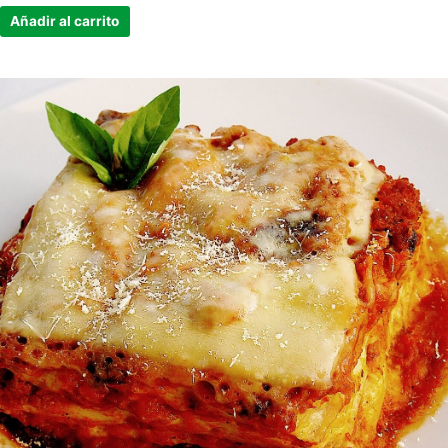
Añadir al carrito