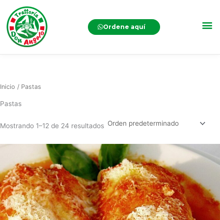
Ordene aquí
Inicio
/ Pastas
Pastas
Mostrando 1–12 de 24 resultados