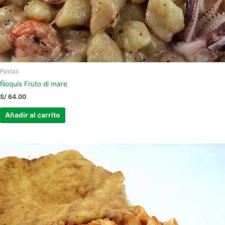
Pastas
Ñoquis Fruto di mare
S/
64.00
Añadir al carrito