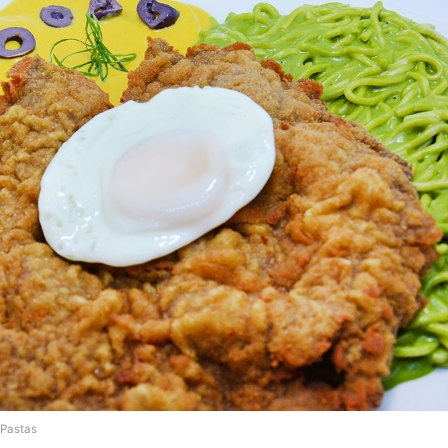
Pastas