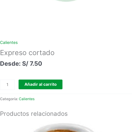
Calientes
Expreso cortado
S/
7.50
Añadir al carrito
Categoría:
Calientes
Productos relacionados