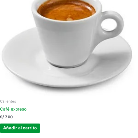
Calientes
Café expreso
S/
7.00
Añadir al carrito