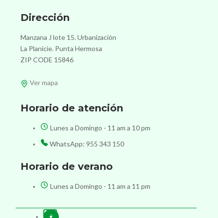
Dirección
Manzana J lote 15. Urbanización
La Planicie. Punta Hermosa
ZIP CODE 15846
Ver mapa
Horario de atención
Lunes a Domingo - 11 am a 10 pm
WhatsApp: 955 343 150
Horario de verano
Lunes a Domingo - 11 am a 11 pm