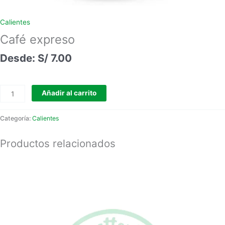
Calientes
Café expreso
S/
7.00
Añadir al carrito
Categoría:
Calientes
Productos relacionados