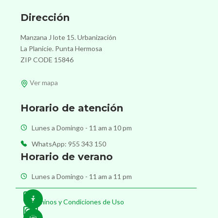
Dirección
Manzana J lote 15. Urbanización
La Planicie. Punta Hermosa
ZIP CODE 15846
Ver mapa
Horario de atención
Lunes a Domingo - 11 am a 10 pm
WhatsApp: 955 343 150
Horario de verano
Lunes a Domingo - 11 am a 11 pm
Términos y Condiciones de Uso