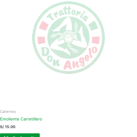
Calientes
Emoliente Carretillero
S/
15.00