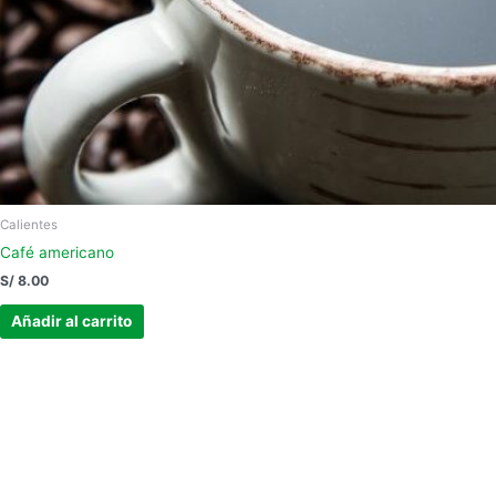
Calientes
Café americano
S/
8.00
Añadir al carrito