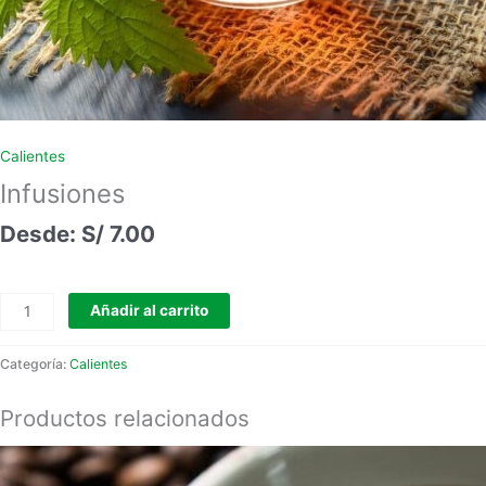
Calientes
Infusiones
S/
7.00
Añadir al carrito
Categoría:
Calientes
Productos relacionados