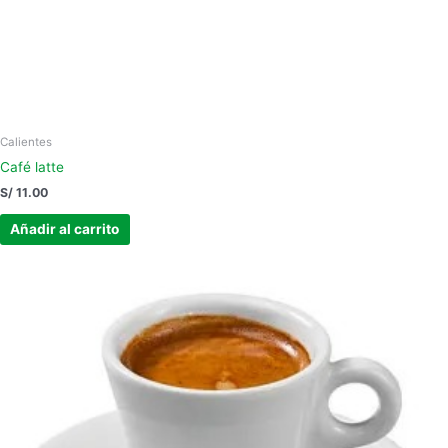
Calientes
Café latte
S/
11.00
Añadir al carrito