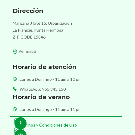
Dirección
Manzana J lote 15. Urbanización
La Planicie. Punta Hermosa
ZIP CODE 15846
Ver mapa
Horario de atención
Lunes a Domingo - 11 am a 10 pm
WhatsApp: 955 343 150
Horario de verano
Lunes a Domingo - 11 am a 11 pm
Términos y Condiciones de Uso