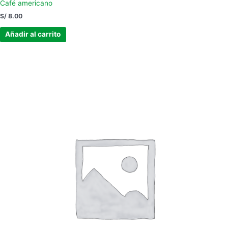
Café americano
S/
8.00
Añadir al carrito