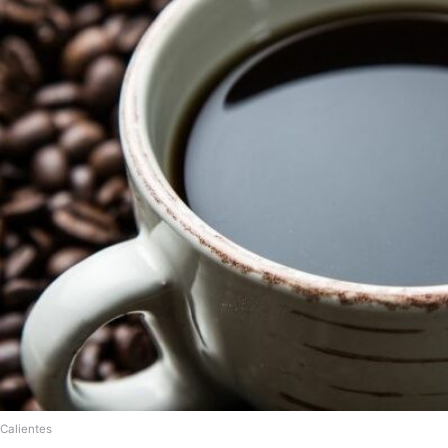
Calientes