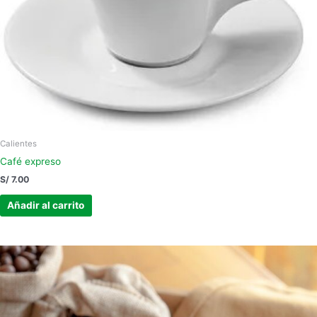
Calientes
Café expreso
S/
7.00
Añadir al carrito