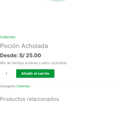
Calientes
Poción Acholada
S/
25.00
Mix de hierbas andinas y pisco acholado.
Añadir al carrito
Categoría:
Calientes
Productos relacionados