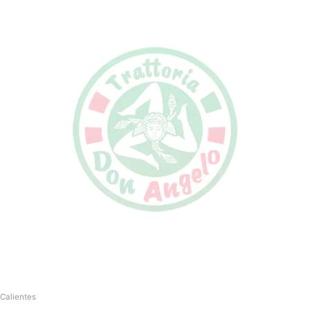
Calientes