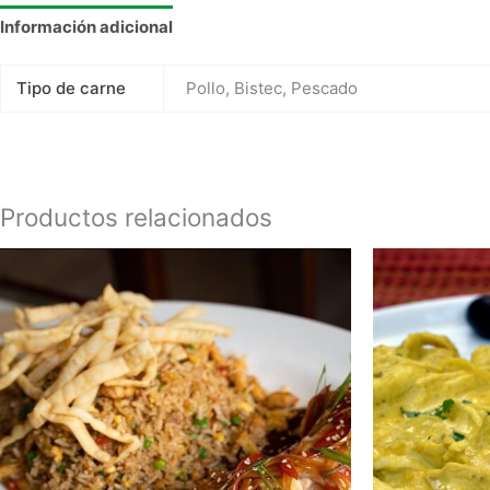
Información adicional
Tipo de carne
Pollo, Bistec, Pescado
Productos relacionados