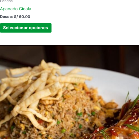
Fondos
Apanado Cicala
Desde:
S/
60.00
Seleccionar opciones