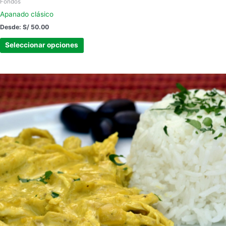
Fondos
Apanado clásico
Desde:
S/
50.00
Seleccionar opciones