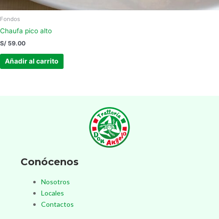
Fondos
Chaufa pico alto
S/
59.00
Añadir al carrito
Conócenos
Nosotros
Locales
Contactos