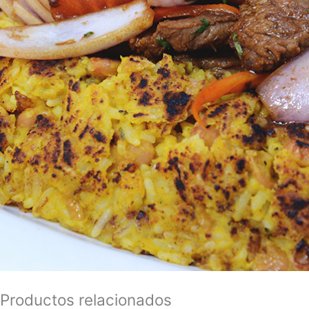
Productos relacionados