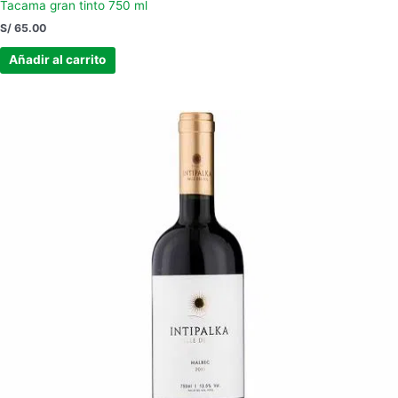
Tacama gran tinto 750 ml
S/
65.00
Añadir al carrito