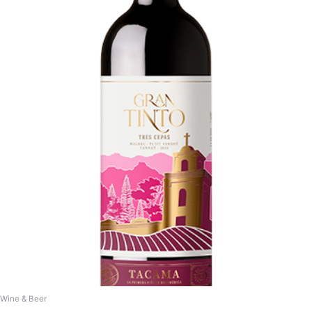
Wine & Beer