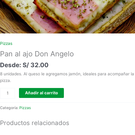
Pizzas
Pan al ajo Don Angelo
S/
32.00
8 unidades. Al queso le agregamos jamón, ideales para acompañar la
pizza.
Añadir al carrito
Categoría:
Pizzas
Productos relacionados