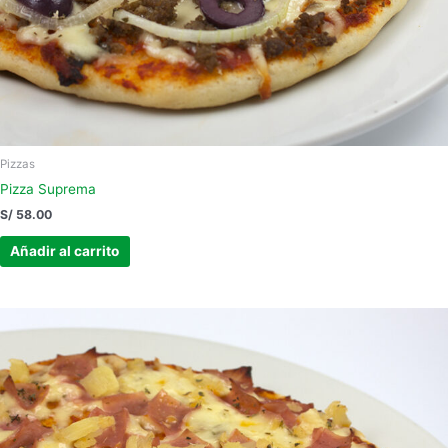
Pizzas
Pizza Suprema
S/
58.00
Añadir al carrito