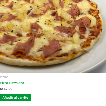
Pizzas
Pizza Hawaiana
S/
52.00
Añadir al carrito