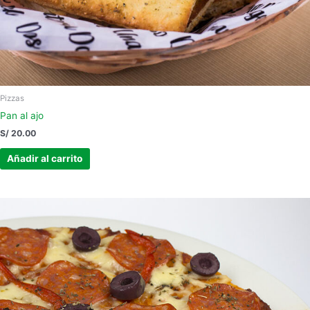
Pizzas
Pan al ajo
S/
20.00
Añadir al carrito