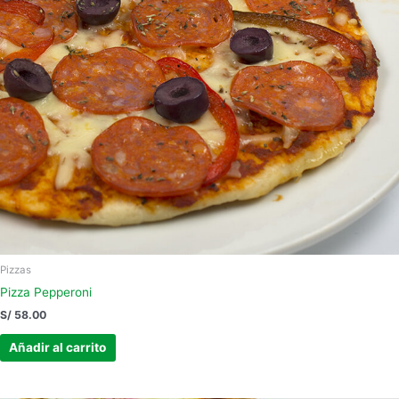
Pizzas
Pizza Pepperoni
S/
58.00
Añadir al carrito