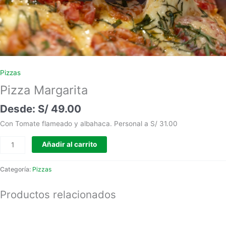
Pizzas
Pizza Margarita
S/
49.00
Con Tomate flameado y albahaca. Personal a S/ 31.00
Añadir al carrito
Categoría:
Pizzas
Productos relacionados