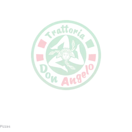
Pizzas