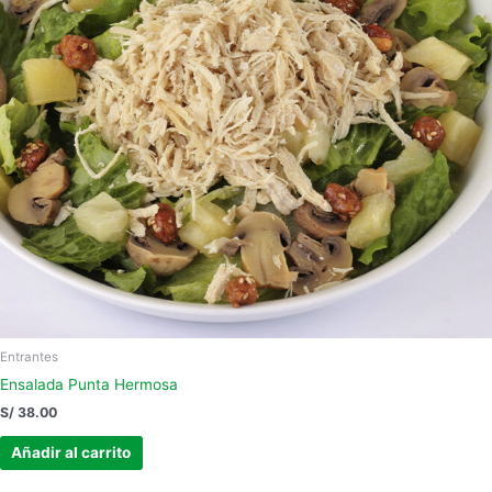
Entrantes
Ensalada Punta Hermosa
S/
38.00
Añadir al carrito