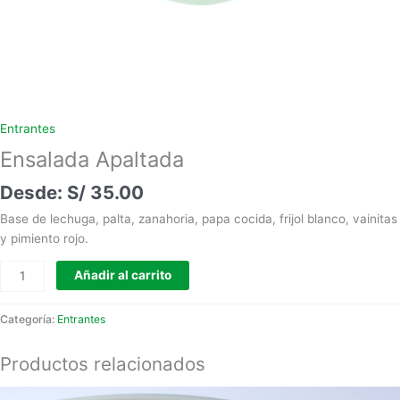
Entrantes
Ensalada Apaltada
S/
35.00
Base de lechuga, palta, zanahoria, papa cocida, frijol blanco, vainitas
y pimiento rojo.
Añadir al carrito
Categoría:
Entrantes
Productos relacionados