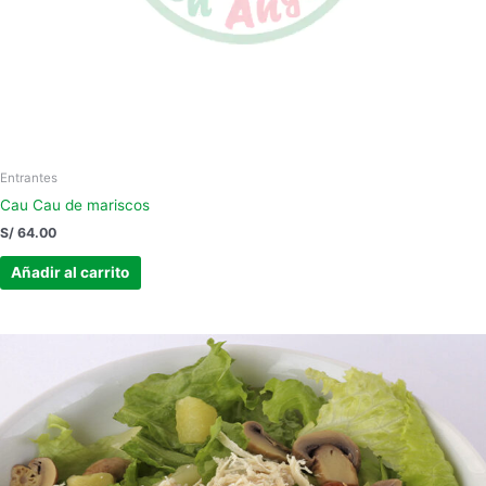
Entrantes
Cau Cau de mariscos
S/
64.00
Añadir al carrito