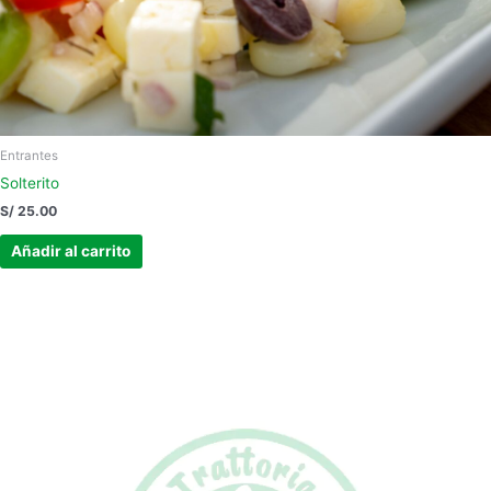
Entrantes
Solterito
S/
25.00
Añadir al carrito