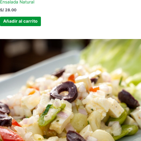
Ensalada Natural
S/
28.00
Añadir al carrito