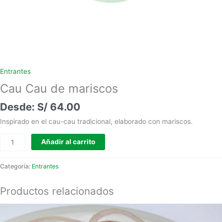
Entrantes
Cau Cau de mariscos
S/
64.00
Inspirado en el cau-cau tradicional, elaborado con mariscos.
Añadir al carrito
Categoría:
Entrantes
Productos relacionados