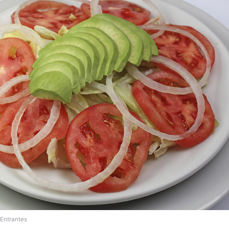
Entrantes