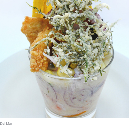
Del Mar