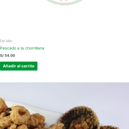
Del Mar
Pescado a la chorrillana
S/
54.00
Añadir al carrito