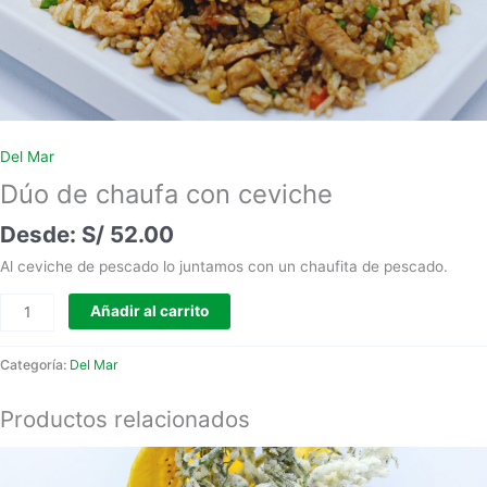
Del Mar
Dúo de chaufa con ceviche
S/
52.00
Al ceviche de pescado lo juntamos con un chaufita de pescado.
Añadir al carrito
Categoría:
Del Mar
Productos relacionados