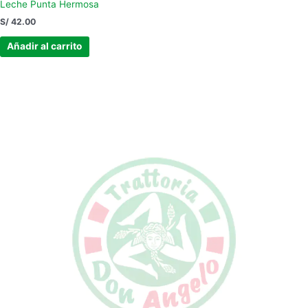
Leche Punta Hermosa
S/
42.00
Añadir al carrito