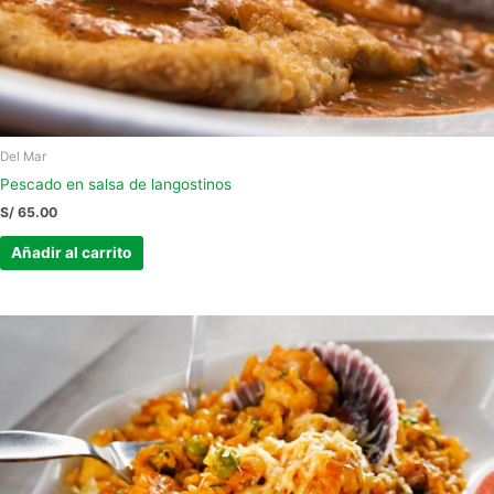
Del Mar
Pescado en salsa de langostinos
S/
65.00
Añadir al carrito