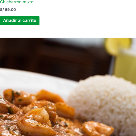
Chicharrón mixto
S/
69.00
Añadir al carrito