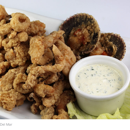
Del Mar