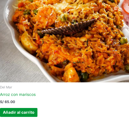
Del Mar
Arroz con mariscos
S/
65.00
Añadir al carrito