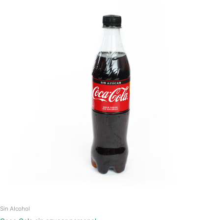
Sin Alcohol