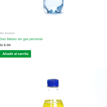
Sin Alcohol
San Mateo sin gas personal
S/
6.00
Añadir al carrito