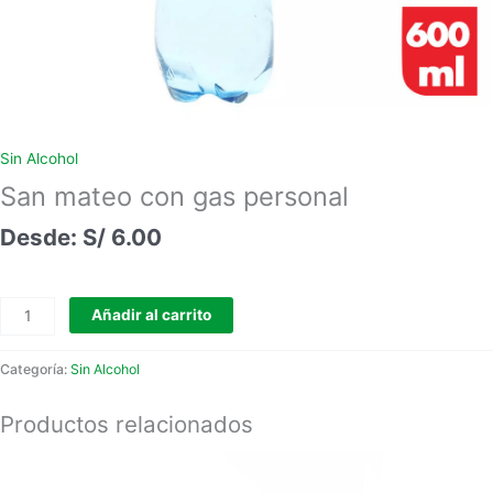
Sin Alcohol
San mateo con gas personal
S/
6.00
Añadir al carrito
Categoría:
Sin Alcohol
Productos relacionados