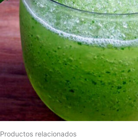
Productos relacionados