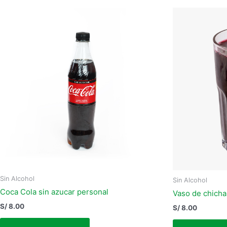
Sin Alcohol
Sin Alcohol
Coca Cola sin azucar personal
Vaso de chicha
S/
8.00
S/
8.00