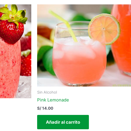
Sin Alcohol
Pink Lemonade
S/
14.00
Añadir al carrito