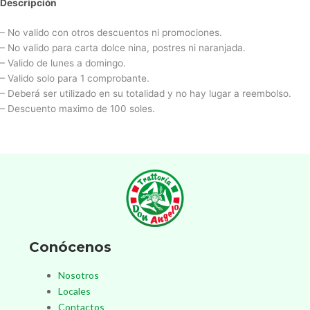
Descripción
– No valido con otros descuentos ni promociones.
– No valido para carta dolce nina, postres ni naranjada.
– Valido de lunes a domingo.
– Valido solo para 1 comprobante.
– Deberá ser utilizado en su totalidad y no hay lugar a reembolso.
– Descuento maximo de 100 soles.
Conócenos
Nosotros
Locales
Contactos