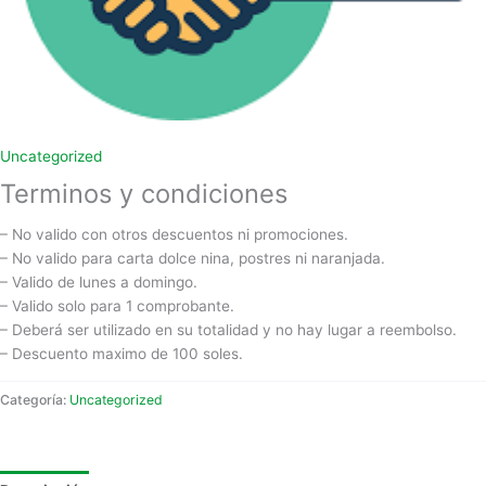
Uncategorized
Terminos y condiciones
– No valido con otros descuentos ni promociones.
– No valido para carta dolce nina, postres ni naranjada.
– Valido de lunes a domingo.
– Valido solo para 1 comprobante.
– Deberá ser utilizado en su totalidad y no hay lugar a reembolso.
– Descuento maximo de 100 soles.
Categoría:
Uncategorized