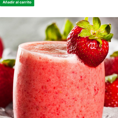
Añadir al carrito