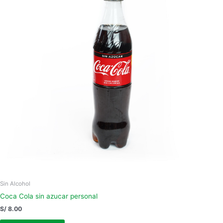
Sin Alcohol
Coca Cola sin azucar personal
S/
8.00