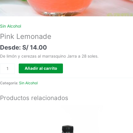
Sin Alcohol
Pink Lemonade
S/
14.00
De limón y cerezas al marrasquino Jarra a 28 soles.
Añadir al carrito
Categoría:
Sin Alcohol
Productos relacionados