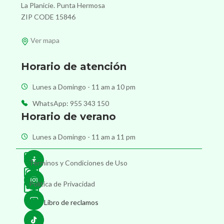
La Planicie. Punta Hermosa
ZIP CODE 15846
Ver mapa
Horario de atención
Lunes a Domingo - 11 am a 10 pm
WhatsApp: 955 343 150
Horario de verano
Lunes a Domingo - 11 am a 11 pm
Términos y Condiciones de Uso
Política de Privacidad
Libro de reclamos