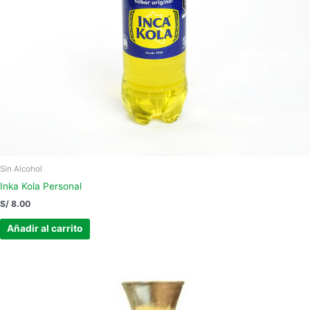
Sin Alcohol
Inka Kola Personal
S/
8.00
Añadir al carrito