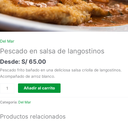
Del Mar
Pescado en salsa de langostinos
S/
65.00
Pescado frito bañado en una deliciosa salsa criolla de langostinos.
Acompañado de arroz blanco.
Añadir al carrito
Categoría:
Del Mar
Productos relacionados