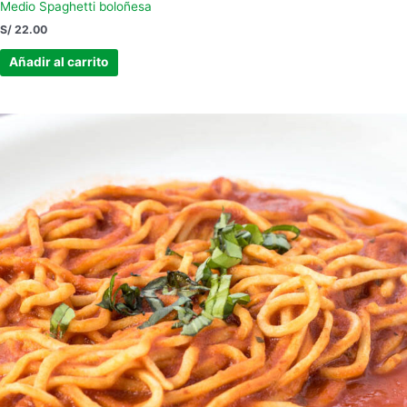
Medio Spaghetti boloñesa
S/
22.00
Añadir al carrito