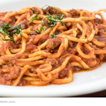
Medio plato