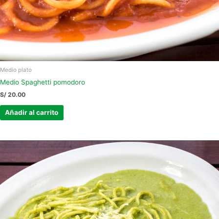
Medio plato
Medio Spaghetti pomodoro
S/
20.00
Añadir al carrito