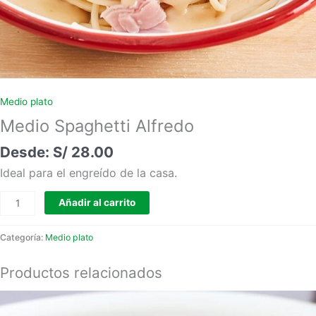
Medio plato
Medio Spaghetti Alfredo
S/
28.00
Ideal para el engreído de la casa.
Añadir al carrito
Categoría:
Medio plato
Productos relacionados