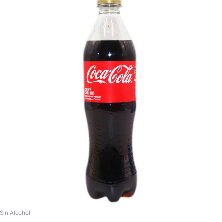
Sin Alcohol