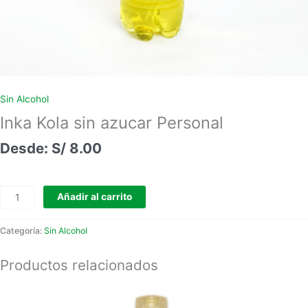
Sin Alcohol
Inka Kola sin azucar Personal
S/
8.00
Añadir al carrito
Categoría:
Sin Alcohol
Productos relacionados