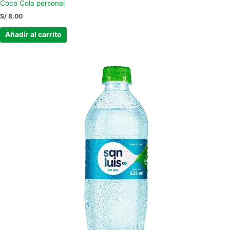
Coca Cola personal
S/
8.00
Añadir al carrito