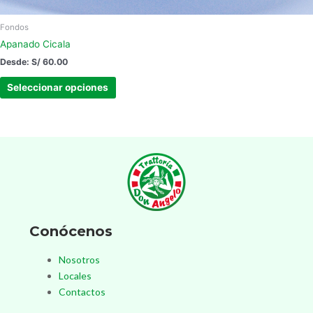
Fondos
Apanado Cicala
Desde:
S/
60.00
Seleccionar opciones
Conócenos
Nosotros
Locales
Contactos