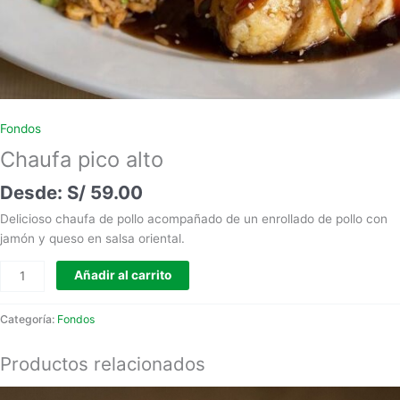
Fondos
Chaufa pico alto
S/
59.00
Delicioso chaufa de pollo acompañado de un enrollado de pollo con
jamón y queso en salsa oriental.
Añadir al carrito
Categoría:
Fondos
Productos relacionados